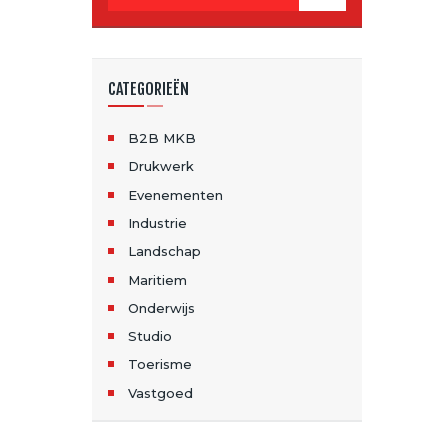
CATEGORIEËN
B2B MKB
Drukwerk
Evenementen
Industrie
Landschap
Maritiem
Onderwijs
Studio
Toerisme
Vastgoed