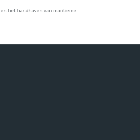
s en het handhaven van maritieme