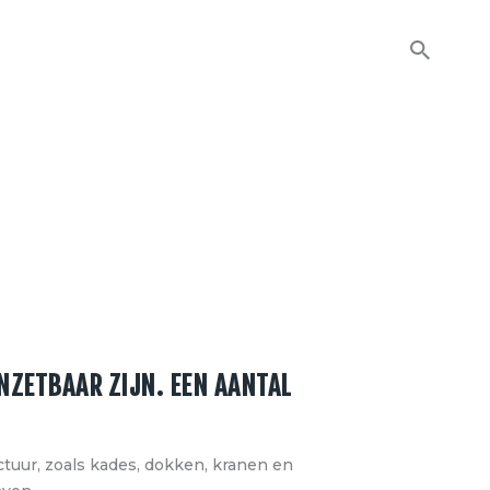
NZETBAAR ZIJN. EEN AANTAL
uur, zoals kades, dokken, kranen en