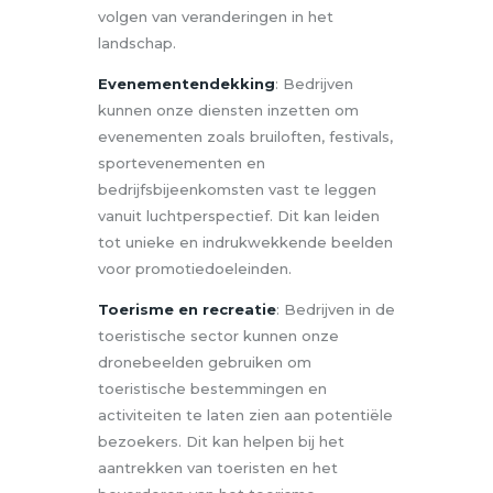
volgen van veranderingen in het
landschap.
Evenementendekking
: Bedrijven
kunnen onze diensten inzetten om
evenementen zoals bruiloften, festivals,
sportevenementen en
bedrijfsbijeenkomsten vast te leggen
vanuit luchtperspectief. Dit kan leiden
tot unieke en indrukwekkende beelden
voor promotiedoeleinden.
Toerisme en recreatie
: Bedrijven in de
toeristische sector kunnen onze
dronebeelden gebruiken om
toeristische bestemmingen en
activiteiten te laten zien aan potentiële
bezoekers. Dit kan helpen bij het
aantrekken van toeristen en het