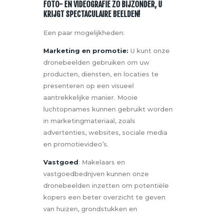
FOTO- EN VIDEOGRAFIE ZO BIJZONDER, U
KRIJGT SPECTACULAIRE BEELDEN!
Een paar mogelijkheden:
Marketing en promotie:
U kunt onze
dronebeelden gebruiken om uw
producten, diensten, en locaties te
presenteren op een visueel
aantrekkelijke manier. Mooie
luchtopnames kunnen gebruikt worden
in marketingmateriaal, zoals
advertenties, websites, sociale media
en promotievideo’s.
Vastgoed
: Makelaars en
vastgoedbedrijven kunnen onze
dronebeelden inzetten om potentiële
kopers een beter overzicht te geven
van huizen, grondstukken en