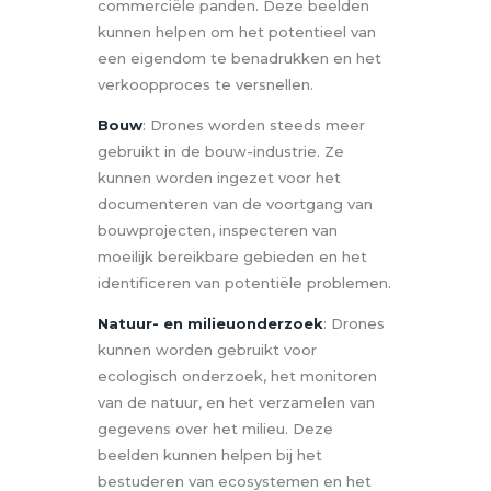
commerciële panden. Deze beelden
kunnen helpen om het potentieel van
een eigendom te benadrukken en het
verkoopproces te versnellen.
Bouw
: Drones worden steeds meer
gebruikt in de bouw-industrie. Ze
kunnen worden ingezet voor het
documenteren van de voortgang van
bouwprojecten, inspecteren van
moeilijk bereikbare gebieden en het
identificeren van potentiële problemen.
Natuur- en milieuonderzoek
: Drones
kunnen worden gebruikt voor
ecologisch onderzoek, het monitoren
van de natuur, en het verzamelen van
gegevens over het milieu. Deze
beelden kunnen helpen bij het
bestuderen van ecosystemen en het