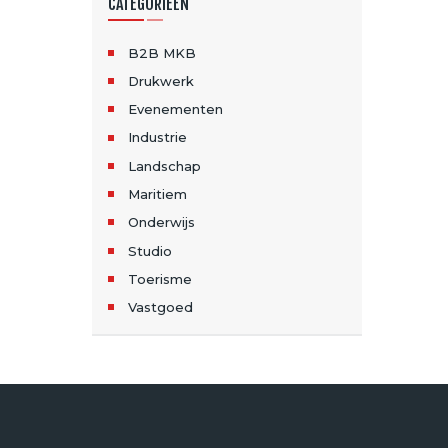
CATEGORIEËN
B2B MKB
Drukwerk
Evenementen
Industrie
Landschap
Maritiem
Onderwijs
Studio
Toerisme
Vastgoed